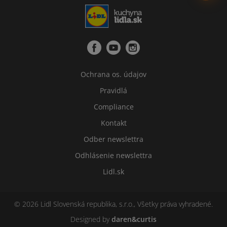
Ochrana os. údajov
Pravidlá
Compliance
Kontakt
Odber newslettra
Odhlásenie newslettra
Lidl.sk
© 2026 Lidl Slovenská republika, s.r.o., Všetky práva vyhradené.
Designed by
daren&curtis