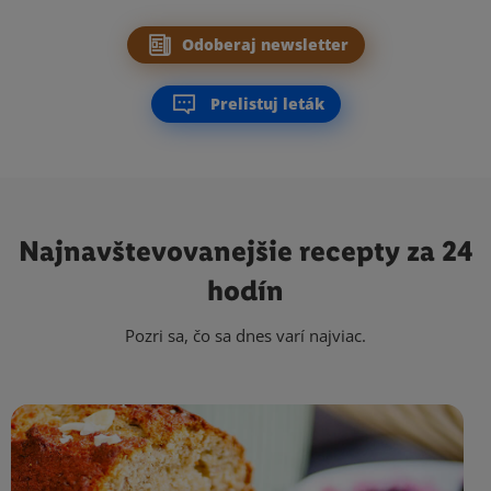
Odoberaj newsletter
Prelistuj leták
Najnavštevovanejšie
recepty za 24
hodín
Pozri sa, čo sa dnes varí najviac.