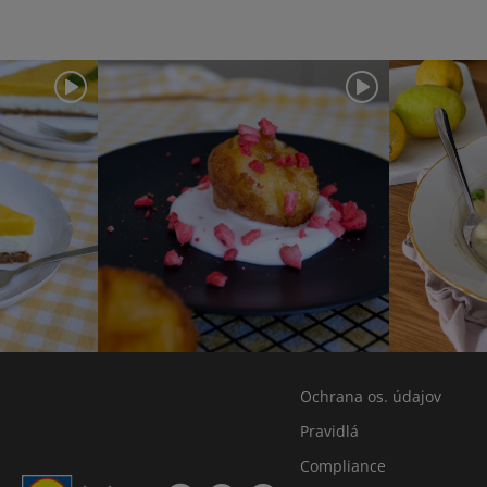
Ochrana os. údajov
Pravidlá
Compliance