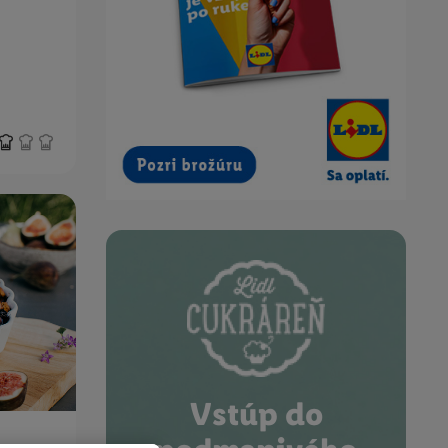
Vstúp do