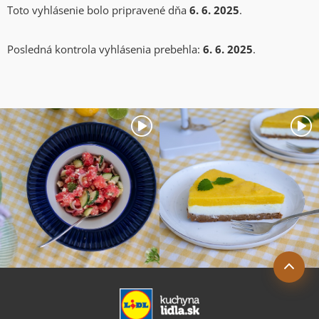
Toto vyhlásenie bolo pripravené dňa
6. 6. 2025
.
Posledná kontrola vyhlásenia prebehla:
6. 6. 2025
.