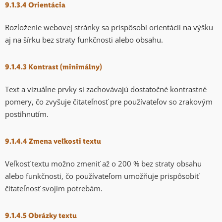
9.1.3.4 Orientácia
Rozloženie webovej stránky sa prispôsobí orientácii na výšku
aj na šírku bez straty funkčnosti alebo obsahu.
9.1.4.3 Kontrast (minimálny)
Text a vizuálne prvky si zachovávajú dostatočné kontrastné
pomery, čo zvyšuje čitateľnosť pre používateľov so zrakovým
postihnutím.
9.1.4.4 Zmena veľkosti textu
Veľkosť textu možno zmeniť až o 200 % bez straty obsahu
alebo funkčnosti, čo používateľom umožňuje prispôsobiť
čitateľnosť svojim potrebám.
9.1.4.5 Obrázky textu