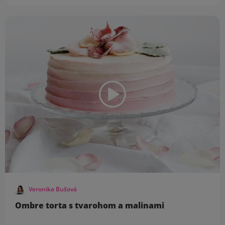
Veronika Bušová
Ombre torta s tvarohom a malinami