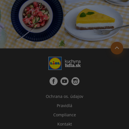
Ochrana os. údajov
Pravidlá
Compliance
Kontakt