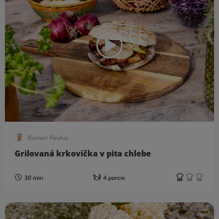
Roman Paulus
Grilovaná krkovička v pita chlebe
30 min
4 porcie