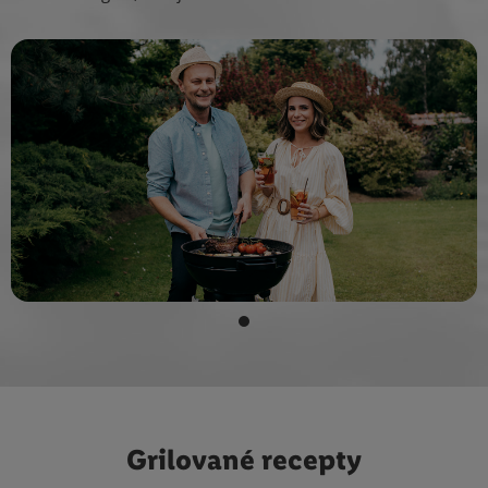
Grilované recepty