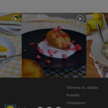
Ochrana os. údajov
Pravidlá
Compliance