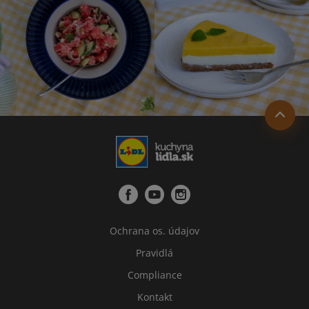
Ochrana os. údajov
Pravidlá
Compliance
Kontakt