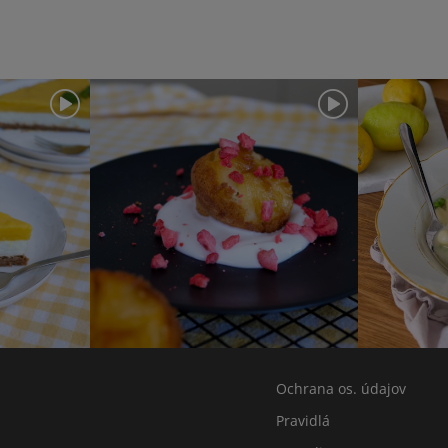
Ochrana os. údajov
Pravidlá