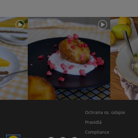
Ochrana os. údajov
Pravidlá
Compliance