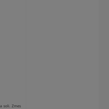
a soli. Zmes