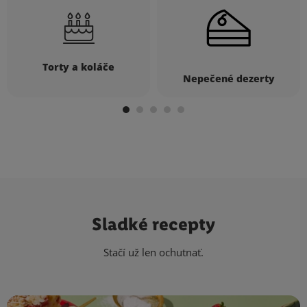
Torty a koláče
Nepečené dezerty
Sladké recepty
Stačí už len ochutnať.