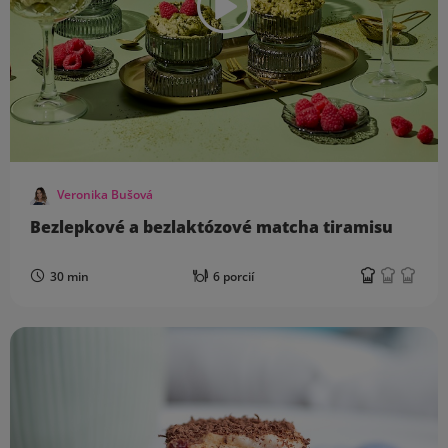
Veronika Bušová
Bezlepkové a bezlaktózové matcha tiramisu
30 min
6 porcií