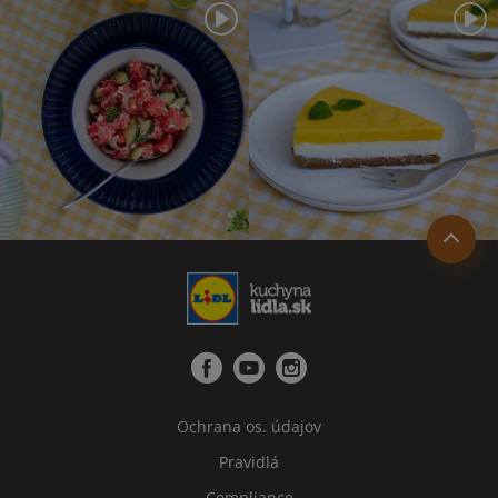
Ochrana os. údajov
Pravidlá
Compliance