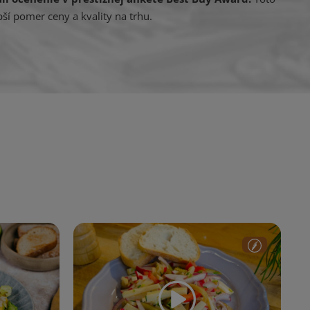
ší pomer ceny a kvality na trhu.