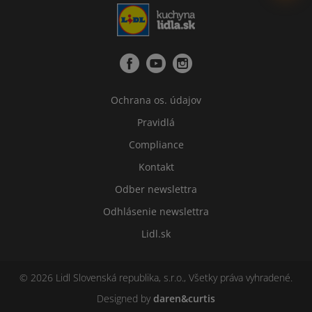
Ochrana os. údajov
Pravidlá
Compliance
Kontakt
Odber newslettra
Odhlásenie newslettra
Lidl.sk
© 2026 Lidl Slovenská republika, s.r.o., Všetky práva vyhradené.
Designed by
daren&curtis