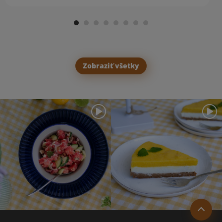
Zobraziť všetky