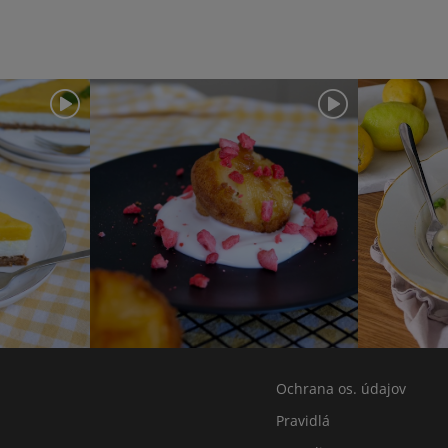
Ochrana os. údajov
Pravidlá