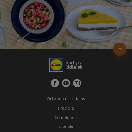
Ochrana os. údajov
Pravidlá
Compliance
Kontakt