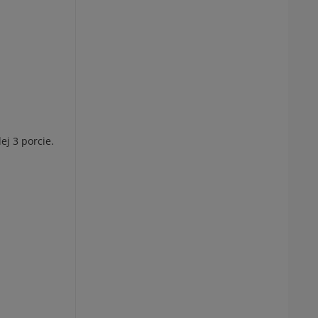
ej 3 porcie.