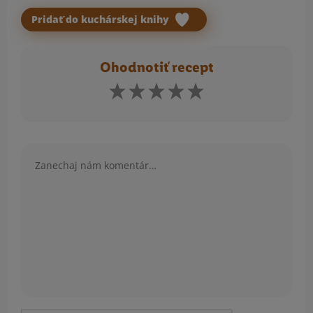
Pridať do kuchárskej knihy
Ohodnotiť recept
Komentár