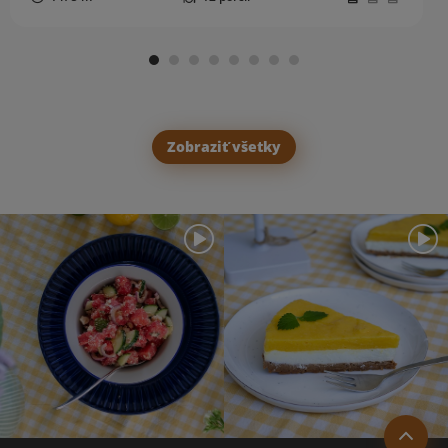
Zobraziť všetky