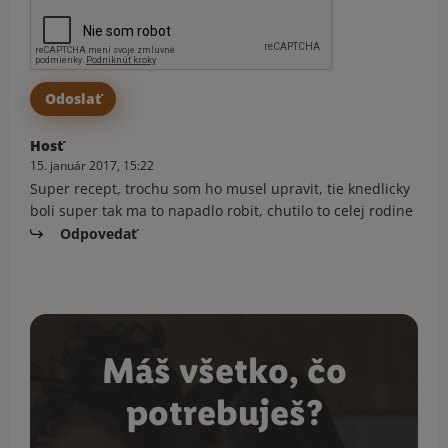
Hosť
15. január 2017, 15:22
Super recept, trochu som ho musel upravit, tie knedlicky
boli super tak ma to napadlo robit, chutilo to celej rodine
Odpovedať
Máš všetko, čo
potrebuješ?