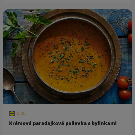
LIDL
Krémová paradajková polievka s bylinkami