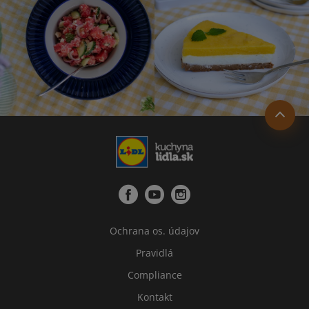
Ochrana os. údajov
Pravidlá
Compliance
Kontakt