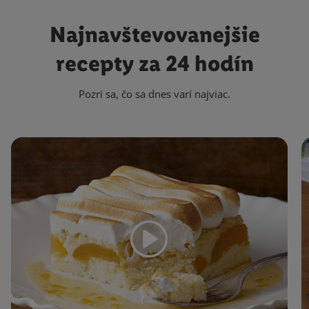
Najnavštevovanejšie
recepty za 24 hodín
Pozri sa, čo sa dnes varí najviac.