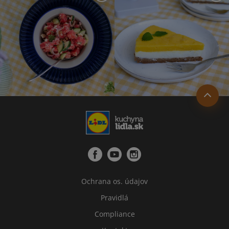
Ochrana os. údajov
Pravidlá
Compliance