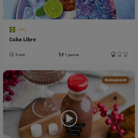
LIDL
Cuba Libre
5 min
1 porcia
Bezlepkové