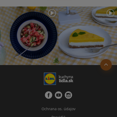
Ochrana os. údajov