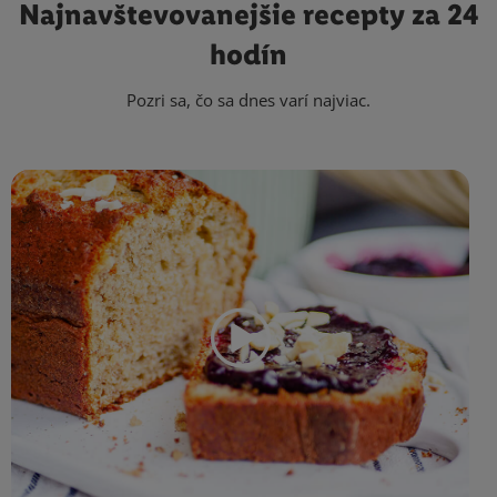
Najnavštevovanejšie
recepty za 24
hodín
Pozri sa, čo sa dnes varí najviac.