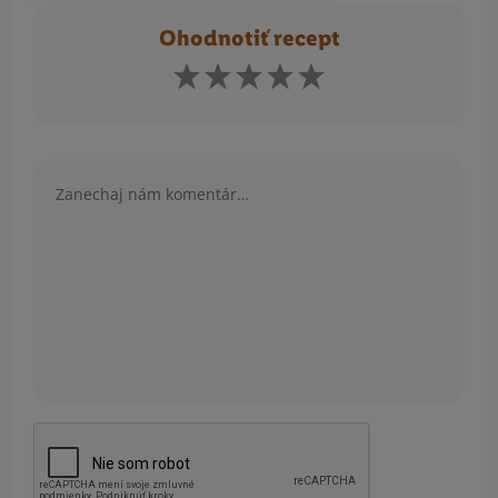
Ohodnotiť recept
Komentár