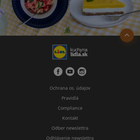
Ochrana os. údajov
Pravidlá
Compliance
Kontakt
Odber newslettra
Odhlásenie newslettra