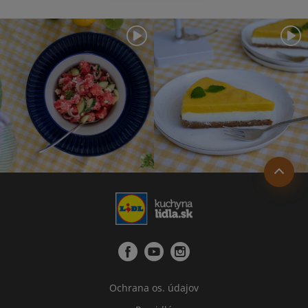
Ochrana os. údajov