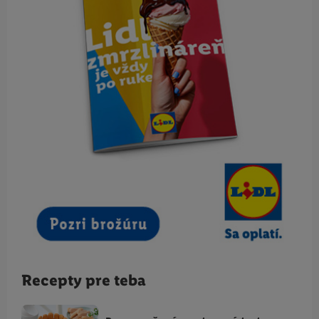
Recepty pre teba