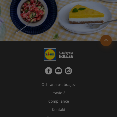
Ochrana os. údajov
Pravidlá
Compliance
Kontakt