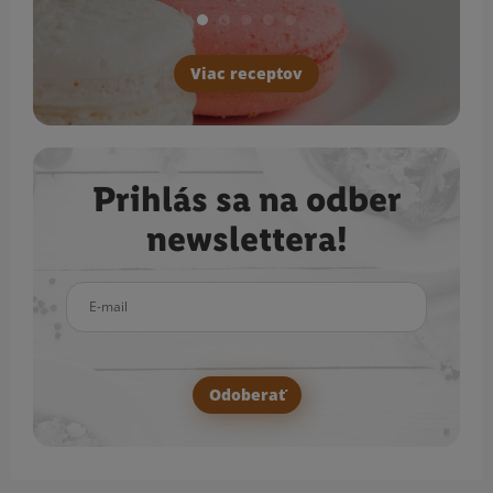
Viac receptov
Prihlás sa na odber
newslettera!
E-mail
Odoberať