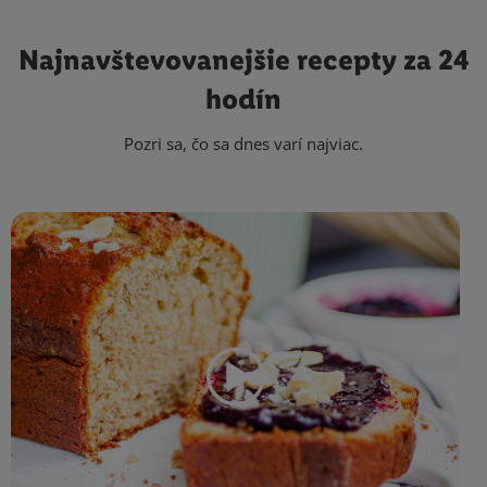
Najnavštevovanejšie
recepty za 24
hodín
Pozri sa, čo sa dnes varí najviac.