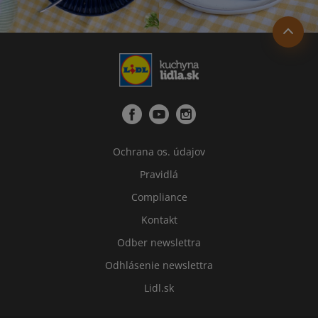
Ochrana os. údajov
Pravidlá
Compliance
Kontakt
Odber newslettra
Odhlásenie newslettra
Lidl.sk