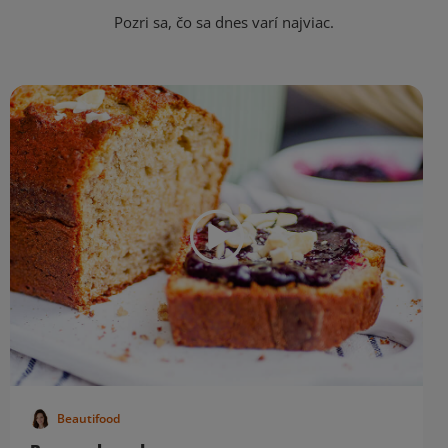
Pozri sa, čo sa dnes varí najviac.
Beautifood