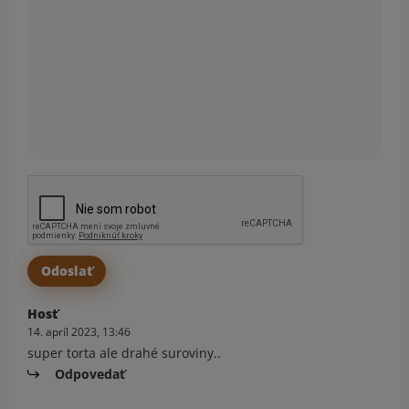
Hosť
14. apríl 2023, 13:46
super torta ale drahé suroviny..
Odpovedať