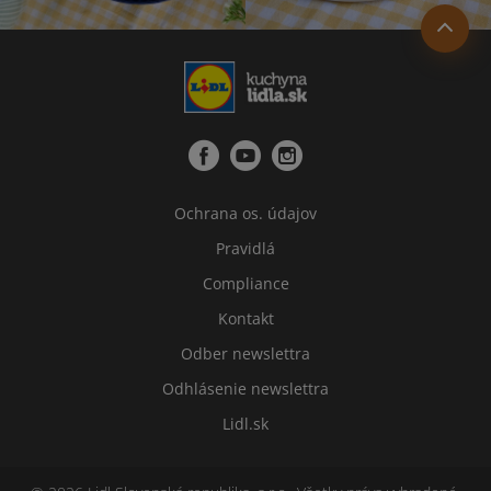
Ochrana os. údajov
Pravidlá
Compliance
Kontakt
Odber newslettra
Odhlásenie newslettra
Lidl.sk