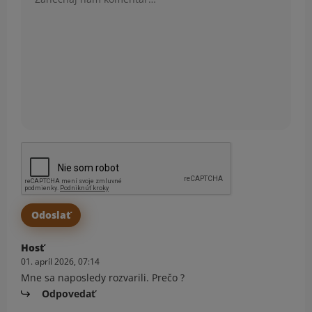
Hosť
01. apríl 2026, 07:14
Mne sa naposledy rozvarili. Prečo ?
Odpovedať