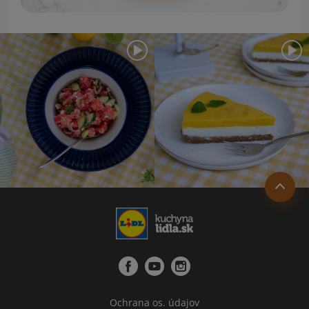
Ochrana os. údajov