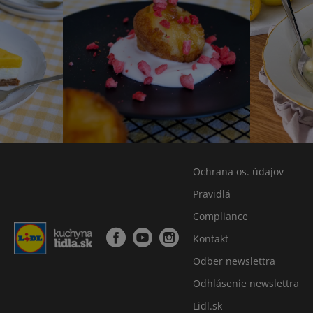
Ochrana os. údajov
Pravidlá
Compliance
Kontakt
Odber newslettra
Odhlásenie newslettra
Lidl.sk