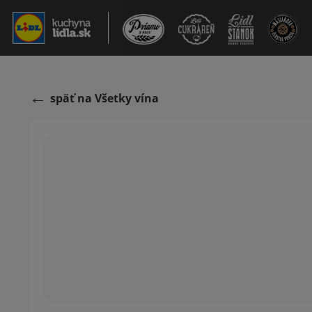
späť na Všetky vína