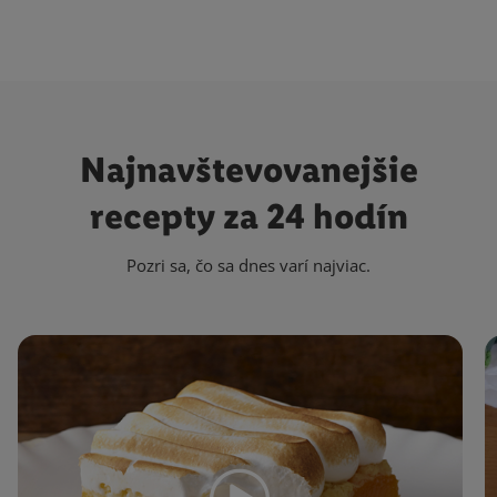
Najnavštevovanejšie
recepty za 24 hodín
Pozri sa, čo sa dnes varí najviac.