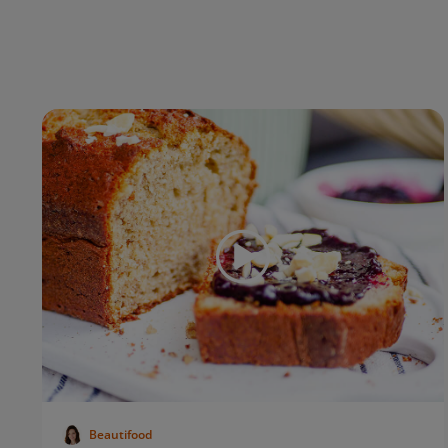
Beautifood