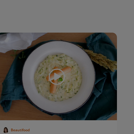
Beautifood