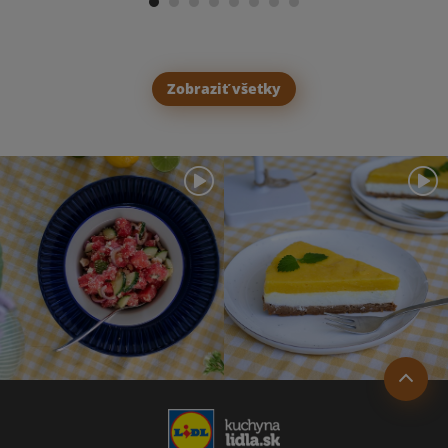
Zobraziť všetky