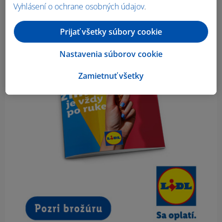
Vyhlásení o ochrane osobných údajov
.
Prijať všetky súbory cookie
Nastavenia súborov cookie
Zamietnuť všetky