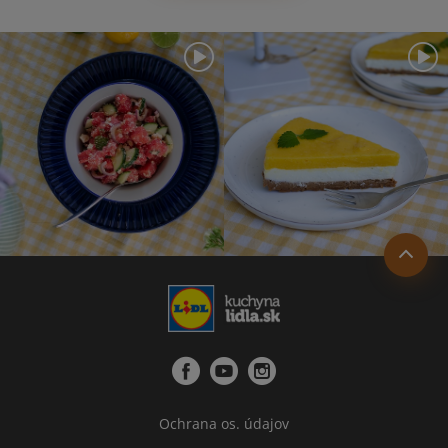
Ochrana os. údajov