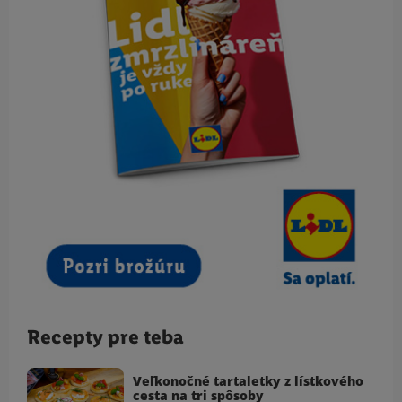
Recepty pre teba
Veľkonočné tartaletky z lístkového
cesta na tri spôsoby