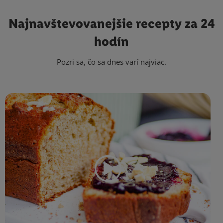
Najnavštevovanejšie
recepty za 24
hodín
Pozri sa, čo sa dnes varí najviac.