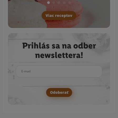
Viac receptov
Prihlás sa na odber
newslettera!
E-mail
Odoberať