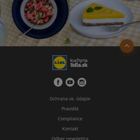
Ochrana os. údajov
Pravidlá
Compliance
Kontakt
Odber newslettra