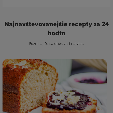
Najnavštevovanejšie
recepty za 24
hodín
Pozri sa, čo sa dnes varí najviac.