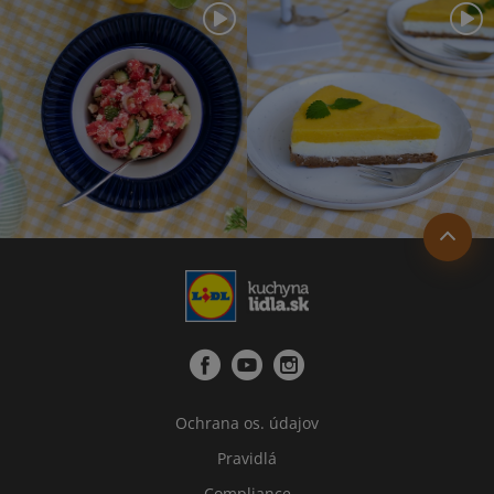
Ochrana os. údajov
Pravidlá
Compliance