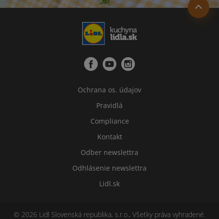
Ochrana os. údajov
Pravidlá
Compliance
Kontakt
Odber newslettra
Odhlásenie newslettra
Lidl.sk
© 2026 Lidl Slovenská republika, s.r.o., Všetky práva vyhradené.