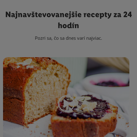
Najnavštevovanejšie
recepty za 24
hodín
Pozri sa, čo sa dnes varí najviac.