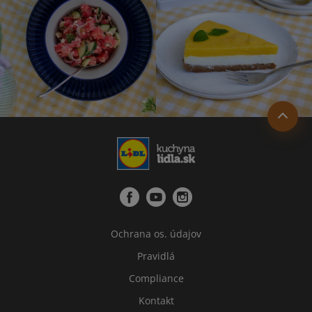
Ochrana os. údajov
Pravidlá
Compliance
Kontakt