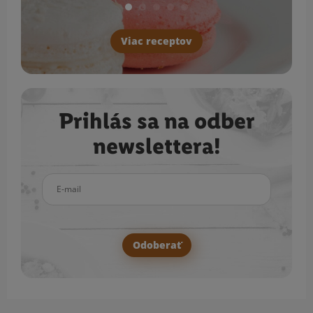
Viac receptov
Prihlás sa na odber
newslettera!
E-mail
Odoberať