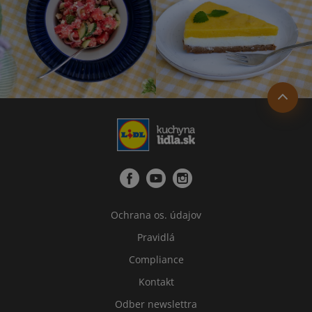
Ochrana os. údajov
Pravidlá
Compliance
Kontakt
Odber newslettra