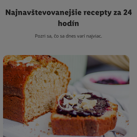
Najnavštevovanejšie
recepty za 24
hodín
Pozri sa, čo sa dnes varí najviac.