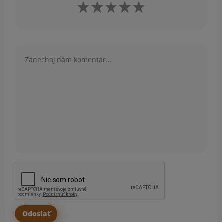
Komentár