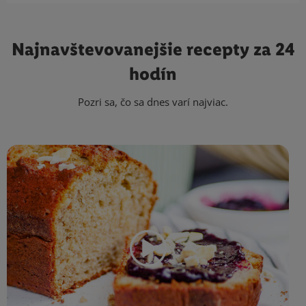
Najnavštevovanejšie
recepty za 24
hodín
Pozri sa, čo sa dnes varí najviac.