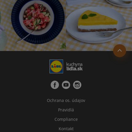
Ochrana os. údajov
Pravidlá
Compliance
Kontakt