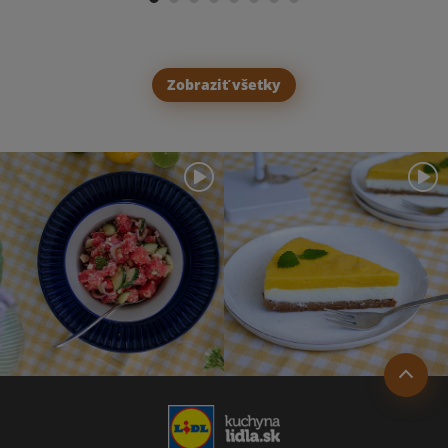
Zobraziť všetky