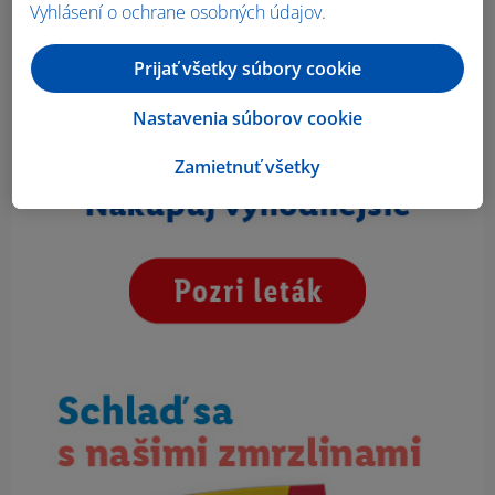
Vyhlásení o ochrane osobných údajov
.
Prijať všetky súbory cookie
Nastavenia súborov cookie
Zamietnuť všetky