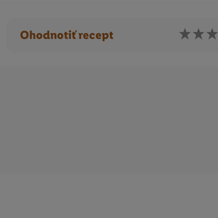
Ohodnotiť recept