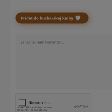
Pridať do kuchárskej knihy
Komentár