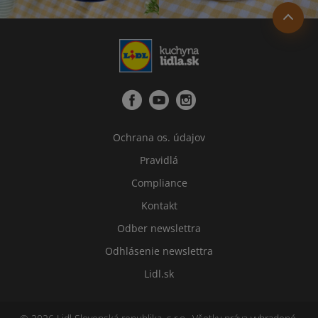
Ochrana os. údajov
Pravidlá
Compliance
Kontakt
Odber newslettra
Odhlásenie newslettra
Lidl.sk