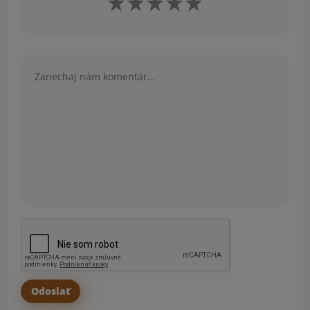
Komentár