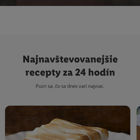
Najnavštevovanejšie
recepty za 24 hodín
Pozri sa, čo sa dnes varí najviac.