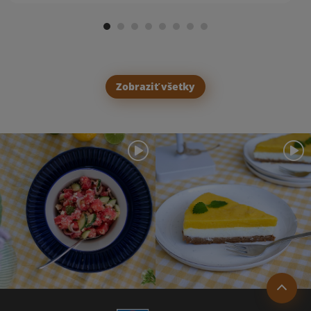
Zobraziť všetky