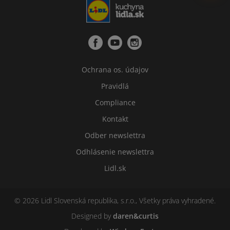
Ochrana os. údajov
Pravidlá
Compliance
Kontakt
Odber newslettra
Odhlásenie newslettra
Lidl.sk
© 2026 Lidl Slovenská republika, s.r.o., Všetky práva vyhradené.
Designed by
daren&curtis