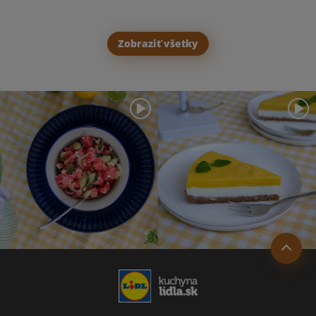
Zobraziť všetky