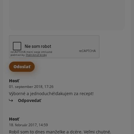
Hosť
01. september 2018, 17:26
Výborné a jednoduché!ďakujem za recept!
Odpovedať
Hosť
18. február 2017, 14:59
Robil som to dnes manželke a dcére. Veľmi chutné.