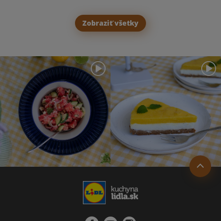
Zobraziť všetky