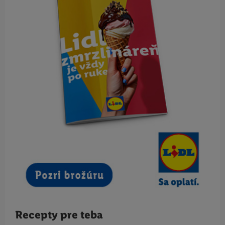
Recepty pre teba