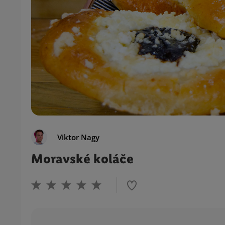
Viktor Nagy
Moravské koláče