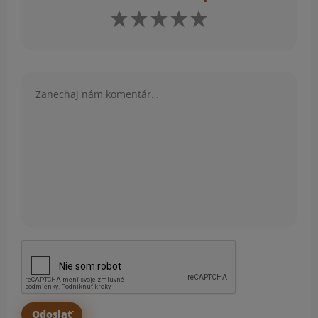
Komentár