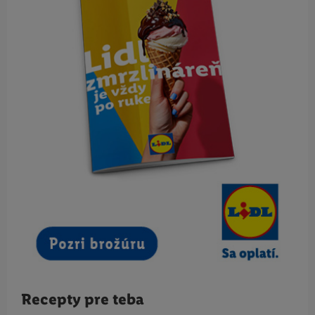
Recepty pre teba