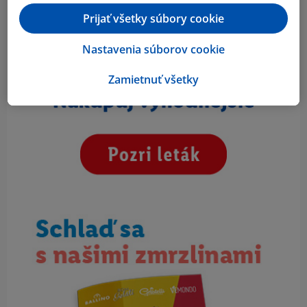
Prijať všetky súbory cookie
Nastavenia súborov cookie
Zamietnuť všetky