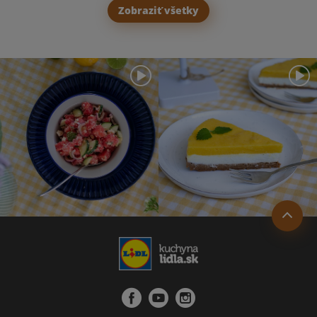
Zobraziť všetky